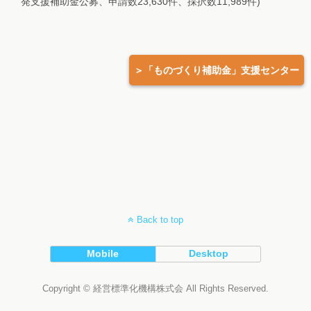
発支援補助金公募、申請数23,630件、採択数11,989件)
＞「ものづくり補助金」支援センター
Back to top
Mobile
Desktop
Copyright © 経営標準化機構株式会 All Rights Reserved.