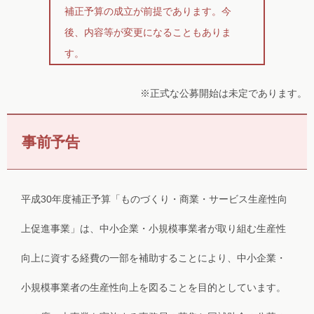
補正予算の成立が前提であります。今
後、内容等が変更になることもありま
す。
※正式な公募開始は未定であります。
事前予告
平成30年度補正予算「ものづくり・商業・サービス生産性向
上促進事業」は、中小企業・小規模事業者が取り組む生産性
向上に資する経費の一部を補助することにより、中小企業・
小規模事業者の生産性向上を図ることを目的としています。