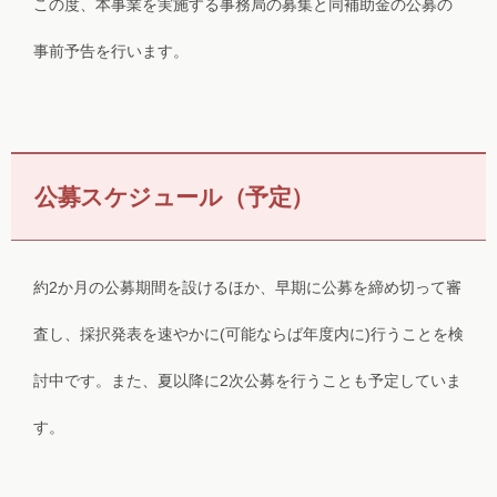
この度、本事業を実施する事務局の募集と同補助金の公募の
事前予告を行います。
公募スケジュール（予定）
約2か月の公募期間を設けるほか、早期に公募を締め切って審
査し、採択発表を速やかに(可能ならば年度内に)行うことを検
討中です。また、夏以降に2次公募を行うことも予定していま
す。