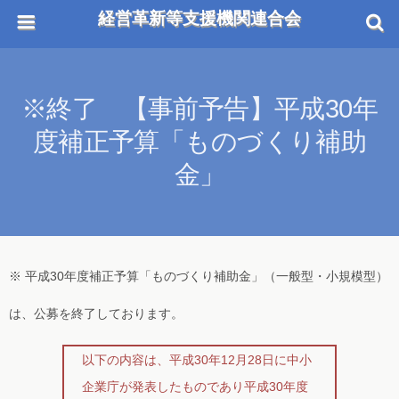
経営革新等支援機関連合会
※終了 【事前予告】平成30年
度補正予算「ものづくり補助
金」
※ 平成30年度補正予算「ものづくり補助金」（一般型・小規模型）
は、公募を終了しております。
以下の内容は、平成30年12月28日に中小
企業庁が発表したものであり平成30年度