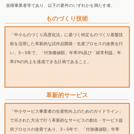
規模事業者等であり、以下の要件のいずれかを満たす者。
ものづくり技術
「中小ものづくり高度化法」に基づく特定ものづくり基盤技
術を活用した革新的な試作品開発・生産プロセスの改善を行
い、3～5年で、「付加価値額」年率3%及び「経常利益」年
率1%の向上を達成できる計画であること。
革新的サービス
「中小サービス事業者の生産性向上のためのガイドライン」
で示された方法で行う革新的なサービスの創出・サービス提
供プロセスの改善であり、3～5年で、「付加価値額」年率