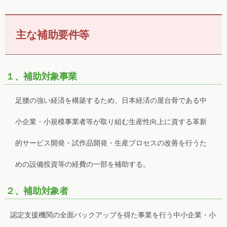
主な補助要件等
１、補助対象事業
足腰の強い経済を構築するため、日本経済の屋台骨である中
小企業・小規模事業者等が取り組む生産性向上に資する革新
的サービス開発・試作品開発・生産プロセスの改善を行うた
めの設備投資等の経費の一部を補助する。
２、補助対象者
認定支援機関の全面バックアップを得た事業を行う中小企業・小